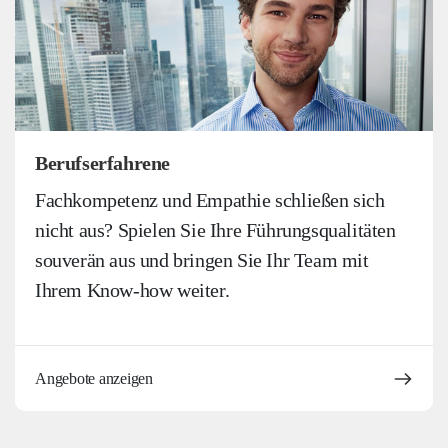
Berufserfahrene
Fachkompetenz und Empathie schließen sich
nicht aus? Spielen Sie Ihre Führungsqualitäten
souverän aus und bringen Sie Ihr Team mit
Ihrem Know-how weiter.
Angebote anzeigen