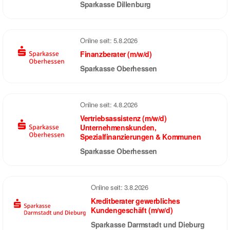
Sparkasse Dillenburg
Online seit:
5.8.2026
Finanzberater (m/w/d)
Sparkasse Oberhessen
Online seit:
4.8.2026
Vertriebsassistenz (m/w/d)
Unternehmenskunden,
Spezialfinanzierungen & Kommunen
Sparkasse Oberhessen
Online seit:
3.8.2026
Kreditberater gewerbliches
Kundengeschäft (m/w/d)
Sparkasse Darmstadt und Dieburg