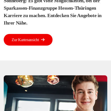
Sonneberg: Es gibt viele Möglichkeiten, bei der
Sparkassen-Finanzgruppe Hessen-Thüringen
Karriere zu machen. Entdecken Sie Angebote in
Ihrer Nähe.
Zur Kartenansicht