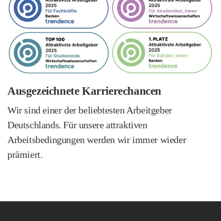
Ausgezeichnete Karrierechancen
Wir sind einer der beliebtesten Arbeitgeber
Deutschlands. Für unsere attraktiven
Arbeitsbedingungen werden wir immer wieder
prämiert.