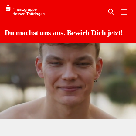
Du machst uns aus. Bewirb Dich jetzt!