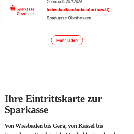
Online seit:
20.7.2026
Individualkundenberater (m/w/d)
Sparkasse Oberhessen
Mehr laden
Ihre Eintrittskarte zur
Sparkasse
Von Wiesbaden bis Gera, von Kassel bis