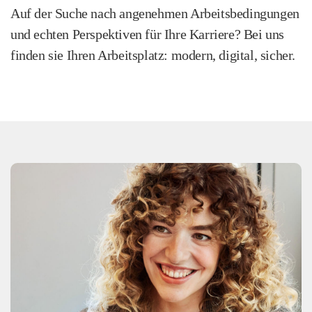
Auf der Suche nach angenehmen Arbeitsbedingungen
und echten Perspektiven für Ihre Karriere? Bei uns
finden sie Ihren Arbeitsplatz: modern, digital, sicher.