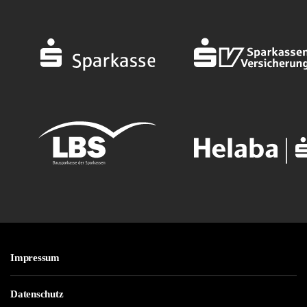
Impressum
Datenschutz