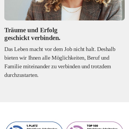
Träume und Erfolg
geschickt verbinden.
Das Leben macht vor dem Job nicht halt. Deshalb
bieten wir Ihnen alle Möglichkeiten, Beruf und
Familie miteinander zu verbinden und trotzdem
durchzustarten.