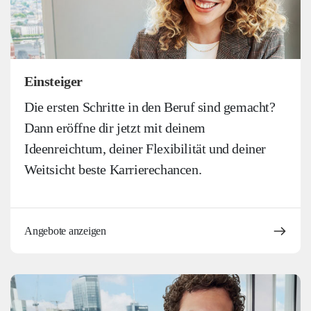
Einsteiger
Die ersten Schritte in den Beruf sind gemacht?
Dann eröffne dir jetzt mit deinem
Ideenreichtum, deiner Flexibilität und deiner
Weitsicht beste Karrierechancen.
Angebote anzeigen