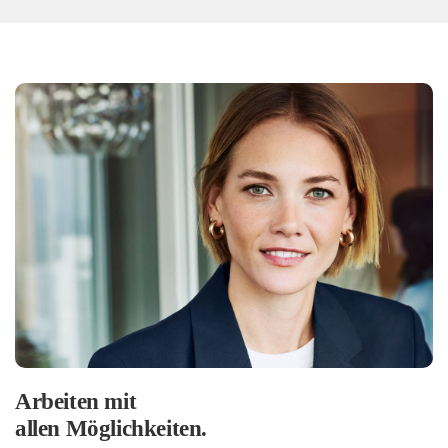
Arbeiten mit
allen Möglichkeiten.