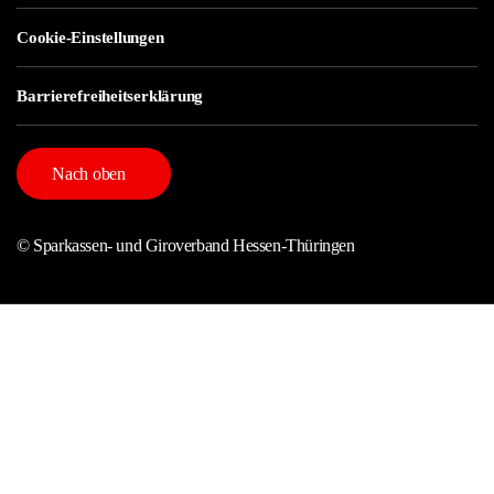
Cookie-Einstellungen
Barrierefreiheitserklärung
Nach oben
© Sparkassen- und Giroverband Hessen-Thüringen