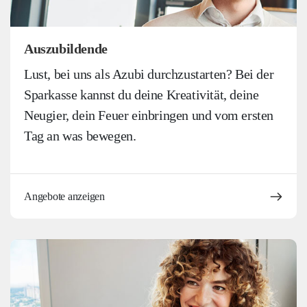
Auszubildende
Lust, bei uns als Azubi durchzustarten? Bei der
Sparkasse kannst du deine Kreativität, deine
Neugier, dein Feuer einbringen und vom ersten
Tag an was bewegen.
Angebote anzeigen