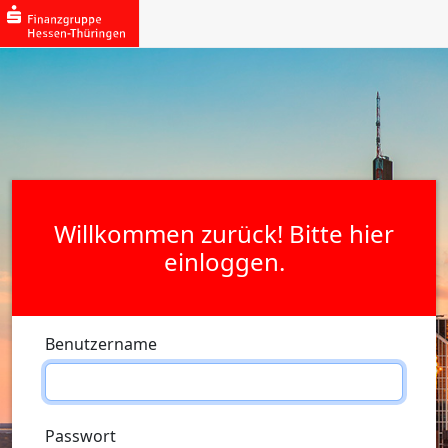
Willkommen zurück! Bitte hier
einloggen.
Benutzername
Passwort