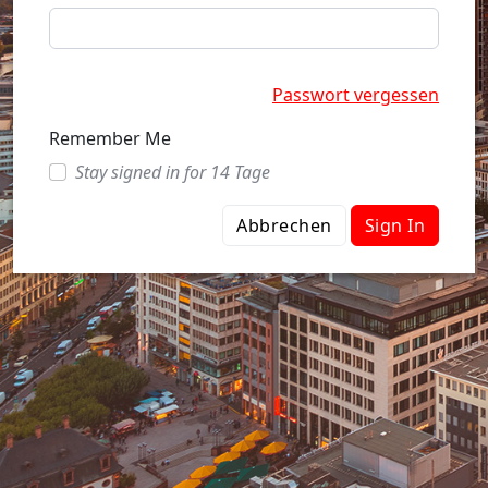
Passwort vergessen
Remember Me
Stay signed in for 14 Tage
Abbrechen
Sign In