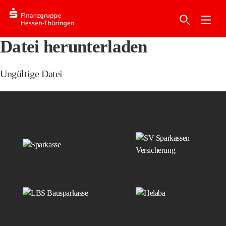
Datei herunterladen
Ungültige Datei