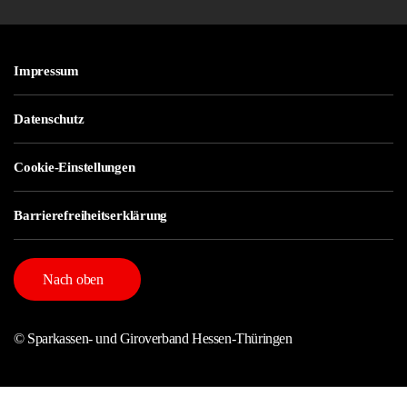
Impressum
Datenschutz
Cookie-Einstellungen
Barrierefreiheitserklärung
Nach oben
© Sparkassen- und Giroverband Hessen-Thüringen