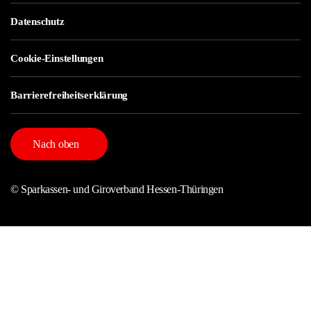
Datenschutz
Cookie-Einstellungen
Barrierefreiheitserklärung
Nach oben
© Sparkassen- und Giroverband Hessen-Thüringen