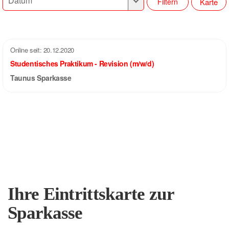
Karte
Filtern
Online seit:
20.12.2020
Studentisches Praktikum - Revision (m/w/d)
Taunus Sparkasse
Ihre Eintrittskarte zur
Sparkasse