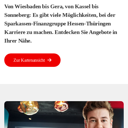
Von Wiesbaden bis Gera, von Kassel bis
Sonneberg: Es gibt viele Möglichkeiten, bei der
Sparkassen-Finanzgruppe Hessen-Thüringen
Karriere zu machen. Entdecken Sie Angebote in
Ihrer Nähe.
Zur Kartenansicht