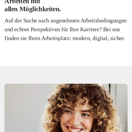
Arbeiten mit
allen Möglichkeiten.
Auf der Suche nach angenehmen Arbeitsbedingungen
und echten Perspektiven für Ihre Karriere? Bei uns
finden sie Ihren Arbeitsplatz: modern, digital, sicher.