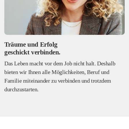
Träume und Erfolg
geschickt verbinden.
Das Leben macht vor dem Job nicht halt. Deshalb
bieten wir Ihnen alle Möglichkeiten, Beruf und
Familie miteinander zu verbinden und trotzdem
durchzustarten.