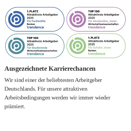
Ausgezeichnete Karrierechancen
Wir sind einer der beliebtesten Arbeitgeber
Deutschlands. Für unsere attraktiven
Arbeitsbedingungen werden wir immer wieder
prämiert.