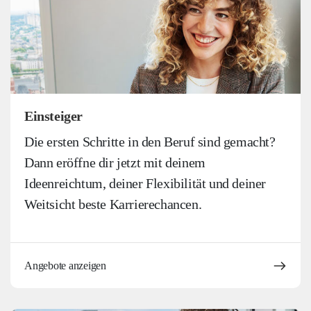
Einsteiger
Die ersten Schritte in den Beruf sind gemacht?
Dann eröffne dir jetzt mit deinem
Ideenreichtum, deiner Flexibilität und deiner
Weitsicht beste Karrierechancen.
Angebote anzeigen