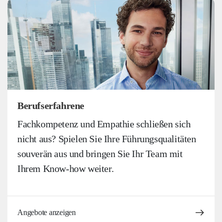
Berufserfahrene
Fachkompetenz und Empathie schließen sich
nicht aus? Spielen Sie Ihre Führungsqualitäten
souverän aus und bringen Sie Ihr Team mit
Ihrem Know-how weiter.
Angebote anzeigen