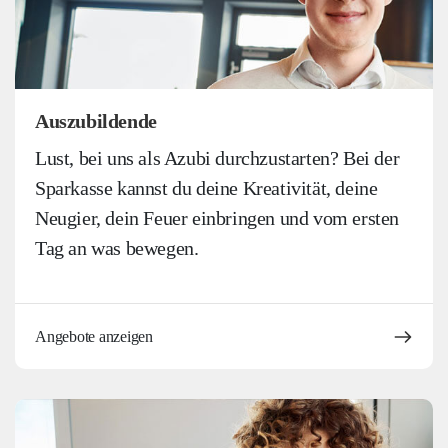
Auszubildende
Lust, bei uns als Azubi durchzustarten? Bei der
Sparkasse kannst du deine Kreativität, deine
Neugier, dein Feuer einbringen und vom ersten
Tag an was bewegen.
Angebote anzeigen