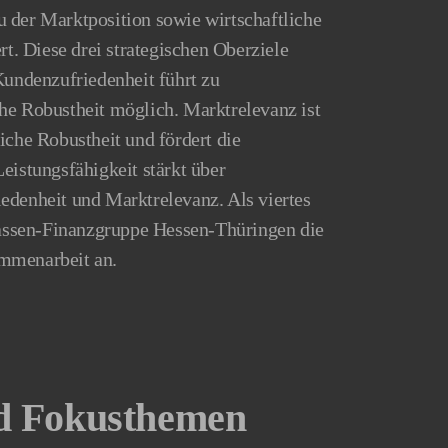
 der Marktposition sowie wirtschaftliche
rt. Diese drei strategischen Oberziele
Kundenzufriedenheit führt zu
he Robustheit möglich. Marktrelevanz ist
iche Robustheit und fördert die
eistungsfähigkeit stärkt über
edenheit und Marktrelevanz. Als viertes
rkassen-Finanzgruppe Hessen-Thüringen die
mmenarbeit an.
d Fokusthemen