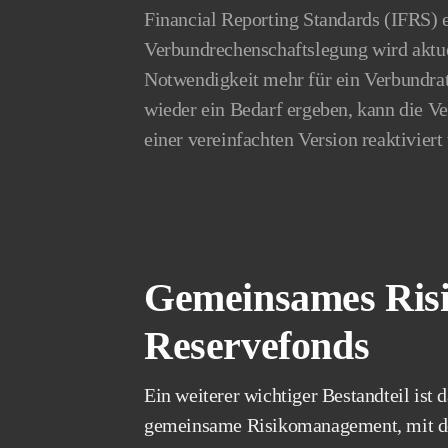
Financial Reporting Standards (IFRS) e
Verbundrechenschaftslegung wird aktuel
Notwendigkeit mehr für ein Verbundrati
wieder ein Bedarf ergeben, kann die V
einer vereinfachten Version reaktiviert
Gemeinsames Ris
Reservefonds
Ein weiterer wichtiger Bestandteil ist 
gemeinsame Risikomanagement, mit de