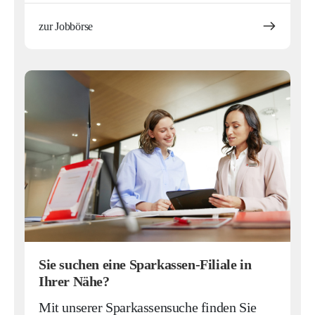
zur Jobbörse
Sie suchen eine Sparkassen-Filiale in
Ihrer Nähe?
Mit unserer Sparkassensuche finden Sie