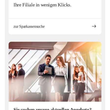
Ihre Filiale in wenigen Klicks.
zur Sparkassensuche
Sie suchen unsere aktuellen Angebote?