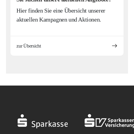
Hier finden Sie eine Übersicht unserer
aktuellen Kampagnen und Aktionen.
zur Übersicht