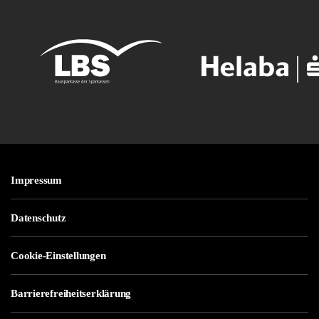
Impressum
Datenschutz
Cookie-Einstellungen
Barrierefreiheitserklärung