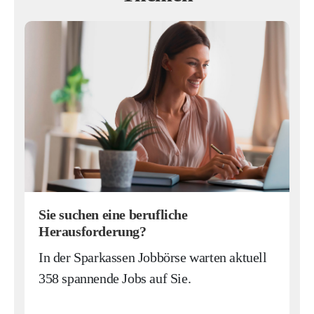
Sie suchen eine berufliche
Herausforderung?
In der Sparkassen Jobbörse warten aktuell
358 spannende Jobs auf Sie.