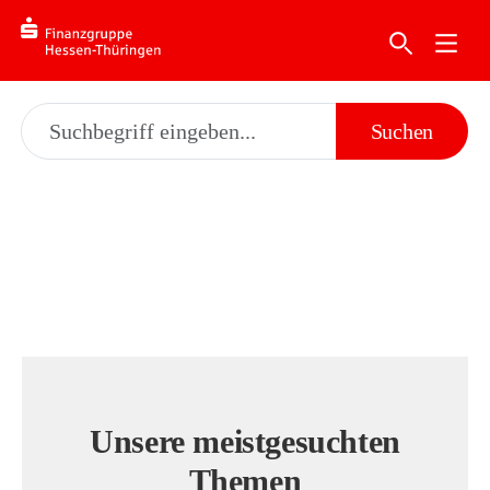
Suchen
Unsere meistgesuchten
Themen